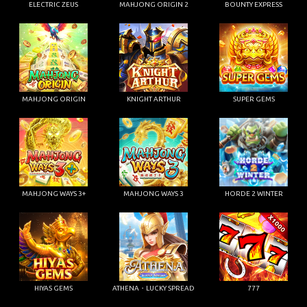
ELECTRIC ZEUS
MAHJONG ORIGIN 2
BOUNTY EXPRESS
MAHJONG ORIGIN
KNIGHT ARTHUR
SUPER GEMS
MAHJONG WAYS 3+
MAHJONG WAYS 3
HORDE 2 WINTER
HIYAS GEMS
ATHENA・LUCKY SPREAD
777