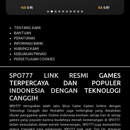
-0.5
0.95
0.5
0.87
TENTANG KAMI
BANTUAN
PERATURAN
INFORMASI BANK
HUBUNGI KAMI
KEBIJAKAN PRIVASI
PERSETUJUAN COOKIES
SPO777 LINK RESMI
GAMES
TERPERCAYA DAN POPULER
INDONESIA DENGAN
TEKNOLOGI
CANGGIH
SPO777
merupakan salah satu Situs Game Games Online dengan
Teknologi Canggih dan Mutakhir juga terlengkap yang dimainkan
ribuan penggemar game Online Indonesia bermain setiap hari di setiap
games yang populer karena mudahnya meraih kemenangan di SPO777.
Selain kemudahan dalam meraih kemenangan, SPO777 juga memastikan
semua transaksi para pelanggan SPO777 baik saat Top Up ataupun