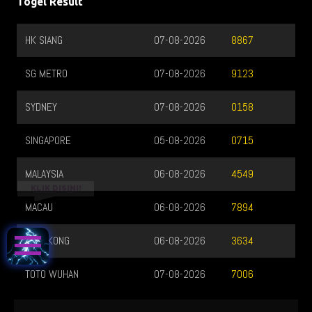
Togel Result
HK SIANG
07-08-2026
8867
SG METRO
07-08-2026
9123
SYDNEY
07-08-2026
0158
SINGAPORE
05-08-2026
0715
MALAYSIA
06-08-2026
4549
KLIK DISINI!
MACAU
06-08-2026
7894
HONGKONG
06-08-2026
3634
TOTO WUHAN
07-08-2026
7006