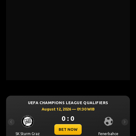
UEFA CHAMPIONS LEAGUE QUALIFIERS
August 12, 2026 — 01:30 WIB
0 : 0
Previous
Next
BET NOW
SK Sturm Graz
Fenerbahce