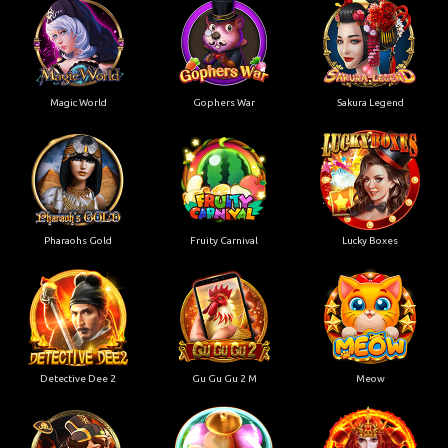
Magic World
Gophers War
Sakura Legend
Pharaohs Gold
Fruity Carnival
Lucky Boxes
Detective Dee 2
Gu Gu Gu 2 M
Meow