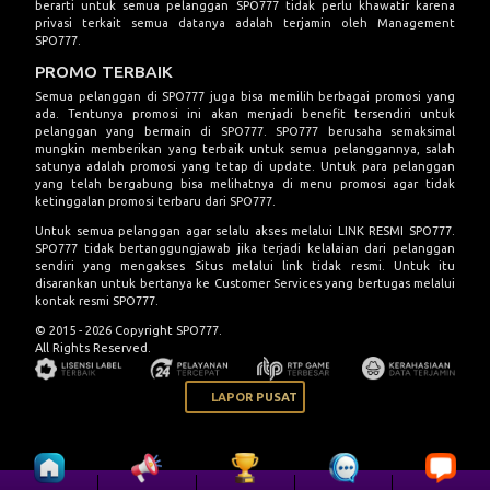
berarti untuk semua pelanggan SPO777 tidak perlu khawatir karena
privasi terkait semua datanya adalah terjamin oleh Management
SPO777.
PROMO TERBAIK
Semua pelanggan di
SPO777
juga bisa memilih berbagai promosi yang
ada. Tentunya promosi ini akan menjadi benefit tersendiri untuk
pelanggan yang bermain di SPO777.
SPO777
berusaha semaksimal
mungkin memberikan yang terbaik untuk semua pelanggannya, salah
satunya adalah promosi yang tetap di update. Untuk para pelanggan
yang telah bergabung bisa melihatnya di menu promosi agar tidak
ketinggalan promosi terbaru dari SPO777.
Untuk semua pelanggan agar selalu akses melalui LINK RESMI SPO777.
SPO777 tidak bertanggungjawab jika terjadi kelalaian dari pelanggan
sendiri yang mengakses Situs melalui link tidak resmi. Untuk itu
disarankan untuk bertanya ke Customer Services yang bertugas melalui
kontak resmi SPO777.
© 2015 - 2026 Copyright SPO777.
All Rights Reserved.
LAPOR PUSAT