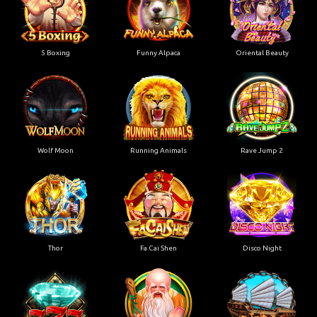
5 Boxing
Funny Alpaca
Oriental Beauty
Wolf Moon
Running Animals
Rave Jump 2
Thor
Fa Cai Shen
Disco Night