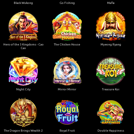
Black Wukong
Go Fishing
Mafia
Hero of the 3 Kingdoms - Cao
The Chicken House
Myeong Ryang
Cao
Night City
Mirror Mirror
Treasure Koi
The Dragon Brings Wealth 2
Royal Fruit
Double Happiness