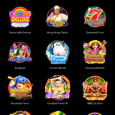
Sweet 666 Deluxe
Hong Kong Flavor
Diamond Fruit
Songkran
Frozen World
Floating Market
Baseball Fever
Football Fever M
888 Cai Shen