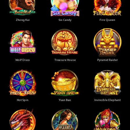
Zhong Kui
Six Candy
Fire Queen
Wolf Disco
Treasure House
Pyramid Raider
Hot Spin
Yuan Bao
Invincible Elephant