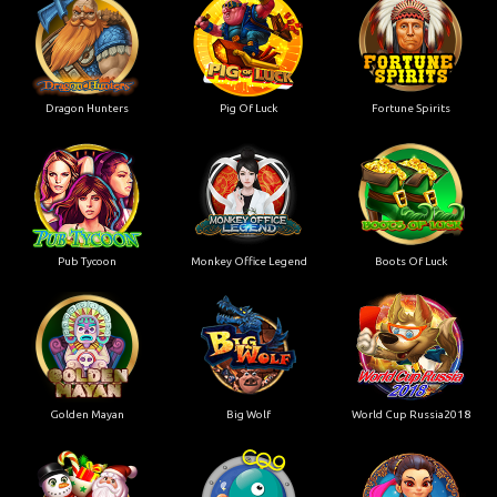
Dragon Hunters
Pig Of Luck
Fortune Spirits
Pub Tycoon
Monkey Office Legend
Boots Of Luck
Golden Mayan
Big Wolf
World Cup Russia2018