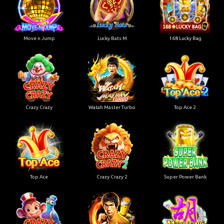
Move n Jump
Lucky Bats M
168 Lucky Bag
Crazy Crazy
Watah Master Turbo
Top Ace 2
Top Ace
Crazy Crazy 2
Super Power Bank