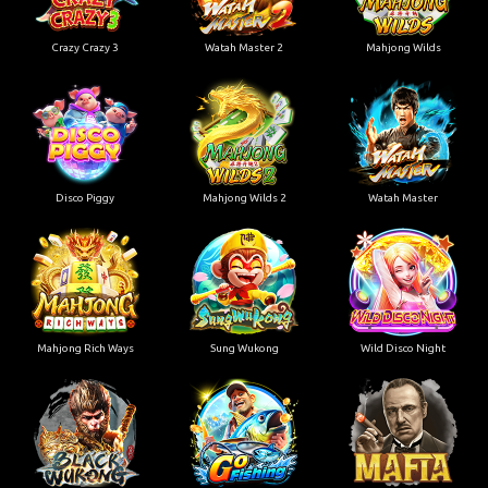
Crazy Crazy 3
Watah Master 2
Mahjong Wilds
Disco Piggy
Mahjong Wilds 2
Watah Master
Mahjong Rich Ways
Sung Wukong
Wild Disco Night