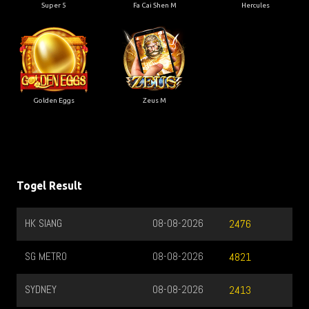
Super 5
Fa Cai Shen M
Hercules
Golden Eggs
Zeus M
Togel Result
HK SIANG
08-08-2026
2476
SG METRO
08-08-2026
4821
SYDNEY
08-08-2026
2413