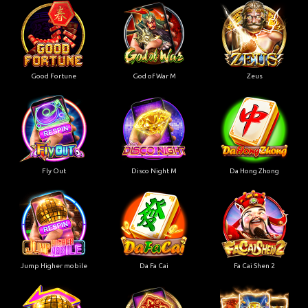
Good Fortune
God of War M
Zeus
Fly Out
Disco Night M
Da Hong Zhong
Jump Higher mobile
Da Fa Cai
Fa Cai Shen 2